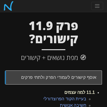
פרק 11.9
קישורים?
🧭 מפת נושאים + קישורים
אוסף קישורים לעמודי הפרק ולתתי פרקים
11.1 למה עצמים
בעיית הקוד הפרוצדורלי
חשיבה אנושית