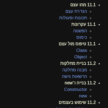
11.1 מהו עצם
הגדרת עצם
תכונות ופעולות
11.1 עקרונות
הפשטה
כימוס
11.1 טיפוס מול עצם
Class
Object
11.2 בניית מחלקות
מבנה מחלקה
הרשאות גישה
11.2 בנייה ו־new
Constructor
new
11.2 שימוש בעצמים