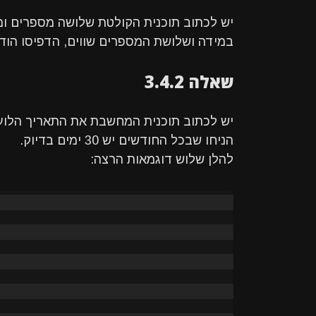
יש לכתוב תוכנית הקולטת שלושה מספרים ו
במידה ושלושת המספרים שווים, הדפיסו הוד
שאלה 3.4.2
יש לכתוב תוכנית המחשבת את התאריך הלועזי
הניחו שבכל החודשים יש 30 ימים בדיוק.
להלן שלוש דוגמאות הרצה: