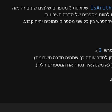
IsArith
שקולטת 3 מספרים שלמים שונים זה מזה
ם להוות מספרים של סדרה חשבונית.
פרש בין כל שני מספרים סמוכים יהיה קבוע.
3
פרש
).
ן לסדר אותה כך שתהיה סדרה חשבונית).
ולא משנה איך נסדר את המספרים הללו).
.