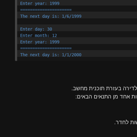
Enter year: 1999

=====================

The next day is: 1/6/1999

Enter day: 30

Enter month: 12

Enter year: 1999

=====================

לדירה בעזרת תוכנית מחשב.
ות אחד מן התנאים הבאים: