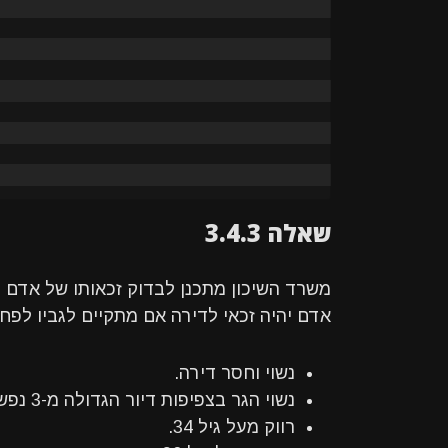
שאלה 3.4.3
משרד השיכון מתכנן לבדוק זכאותו של אדם 
אדם יהיה זכאי לדירה אם מתקיים לגביו לפח
נשוי וחסר דירה.
נשוי הגר בצפיפות דיור הגדולה מ-3 נפשות לחדר.
רווק מעל גיל 34.