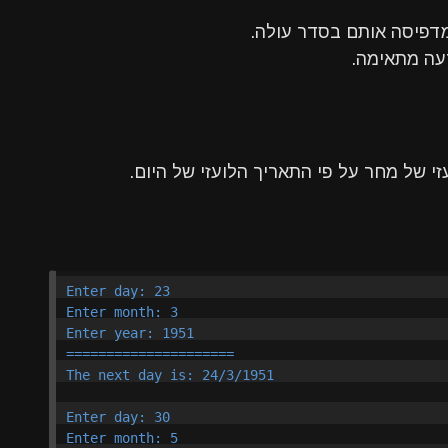
מדפיסה אותם בסדר עולה.
עה מתאימה.
 של מחר על פי התאריך הלועזי של היום.
Enter day: 23

Enter month: 3

Enter year: 1951

=====================

The next day is: 24/3/1951

Enter day: 30

Enter month: 5
