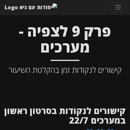
פרק 9 לצפיה -
מערכים
קישורים לנקודות זמן בהקלטת השיעור
קישורים לנקודות בסרטון ראשון
במערכים 22/7