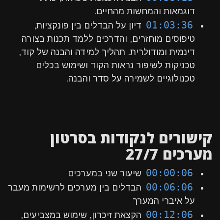
דוגמאות והמחשות מהחיים.
01:03:36
דיון על הבדלים בין פונקציות,
טיפוסים מוחזרים, והדרכים ללמד תכנות בצורה
דינמית ומודולרית. תהליך למידה והבנה של קוד,
טכניקות לשיפור נראות הקוד ושימוש בכלים
טכנולוגיים לשמירה על סדר והבנה.
קישורים לנקודות בסרטון
מערכים 27/7
00:00:06
שיעור שני במערכים
00:06:06
הבדלים בין מערכים לרשימות מעבר
על איברי המערך
00:12:06
הקצאת זיכרון, שימוש במצביעים,