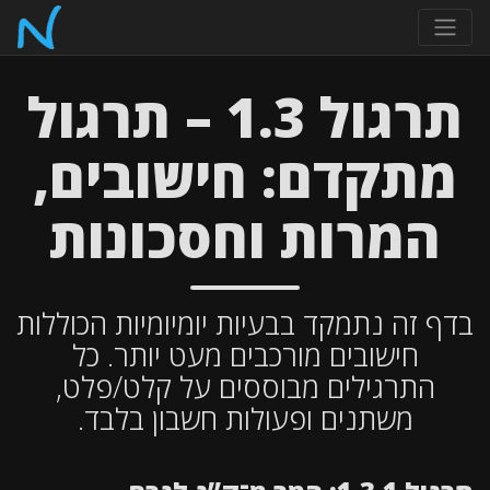
תרגול 1.3 – תרגול
מתקדם: חישובים,
המרות וחסכונות
בדף זה נתמקד בבעיות יומיומיות הכוללות
חישובים מורכבים מעט יותר. כל
התרגילים מבוססים על קלט/פלט,
משתנים ופעולות חשבון בלבד.