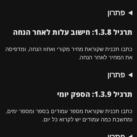
פתרון
תרגיל 1.3.8: חישוב עלות לאחר הנחה
כתבו תכנית שקוראת מחיר מקורי ואחוז הנחה, ומדפיסה
את המחיר לאחר הנחה.
פתרון
תרגיל 1.3.9: הספק יומי
כתבו תכנית שקוראת מספר עמודים בספר ומספר ימים,
ומחשבת כמה עמודים יש לקרוא כל יום.
פתרון