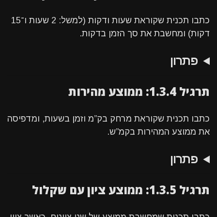
כתבו תכנית שקוראת שעות ודקות (למשל: 2 שעות ו־15
דקות) ומחשבת את סך הזמן בדקות.
פתרון
תרגיל 1.3.4: ממוצע מהירות
כתבו תכנית שקוראת מרחק בק”מ וזמן בשעות, ומדפיסה
את ממוצע המהירות בקמ”ש.
פתרון
תרגיל 1.3.5: ממוצע ציון עם שקלול