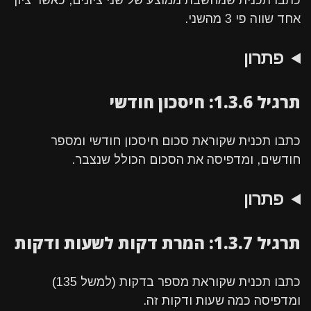
כתבו תכנית שמחשבת ממוצע של שני ציונים, כאשר ציון
אחד שווה פי 3 מהשני.
פתרון
תרגיל 1.3.6: חיסכון חודשי
כתבו תכנית שקוראת סכום חיסכון חודשי ומספר
חודשים, ומדפיסה את הסכום הכולל שנצבר.
פתרון
תרגיל 1.3.7: המרת דקות לשעות ודקות
כתבו תכנית שקוראת מספר בדקות (למשל 135)
ומדפיסה כמה שעות ודקות זה.