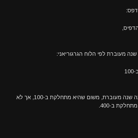
דפס:
נה מעוברת לפי הלוח הגרגוריאני:
למשל, 2004 היא שנה מעוברת, אך 1900 אינה שנה מעוברת, משום שהיא מתחלקת ב-100, אך לא