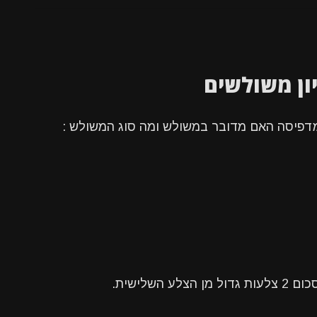
שלישית.