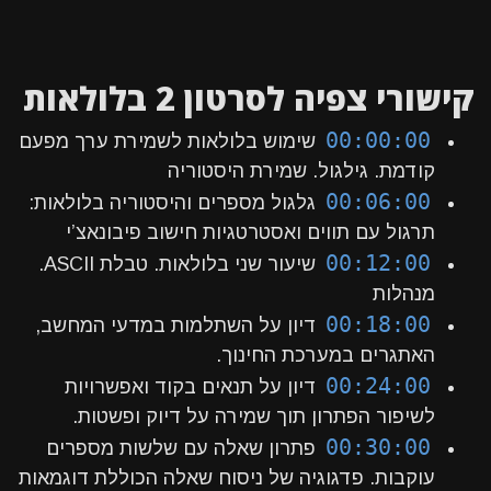
קישורי צפיה לסרטון 2 בלולאות
00:00:00
שימוש בלולאות לשמירת ערך מפעם
קודמת. גילגול. שמירת היסטוריה
00:06:00
גלגול מספרים והיסטוריה בלולאות:
תרגול עם תווים ואסטרטגיות חישוב פיבונאצ’י
00:12:00
שיעור שני בלולאות. טבלת ASCII.
מנהלות
00:18:00
דיון על השתלמות במדעי המחשב,
האתגרים במערכת החינוך.
00:24:00
דיון על תנאים בקוד ואפשרויות
לשיפור הפתרון תוך שמירה על דיוק ופשטות.
00:30:00
פתרון שאלה עם שלשות מספרים
עוקבות. פדגוגיה של ניסוח שאלה הכוללת דוגמאות