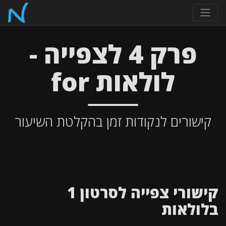
פרק 4 לצפייה -
לולאות for
קישורים לנקודות זמן בהקלטת השיעור
קישורי צפייה לסרטון 1
בלולאות