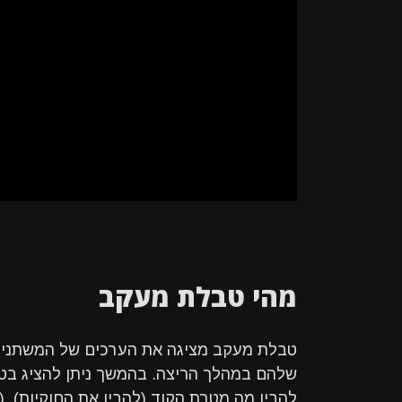
מהי טבלת מעקב
טבלת מעקב מציגה את הערכים של המשתנים ב
שלהם במהלך הריצה. בהמשך ניתן להציג בט
להבין מה מטרת הקוד (להבין את החוקיות). 