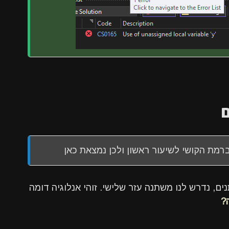
ם
ים, נדרש לנו משתנה עזר שלישי. זוהי אנלוגיה דומה
?