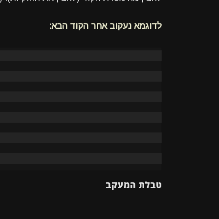
לדוגמא נעקוב אחר הקוד הבא:
טבלת המעקב