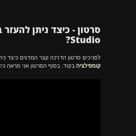
Studio?
לפניכים סרטון הדרכה קצר המדגים כיצד ניתן להשתמש ב-o
קומפילציה
בקוד. בסוף הסרטון אני מראה כי