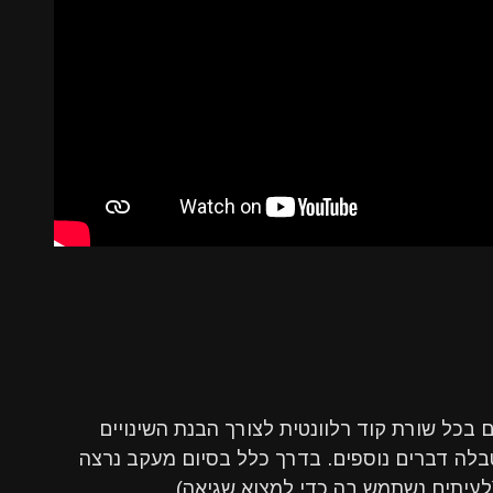
כל שורת קוד רלוונטית לצורך הבנת השינויים
בלה דברים נוספים. בדרך כלל בסיום מעקב נרצה
(לעיתים נשתמש בה כדי למצוא שגיאה)