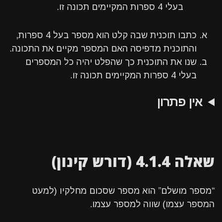
בעלי 4 ספרות המקיימים תכונה זו.
כתבו תוכנית שבה קלט הוא מספר בעל 4 ספרות,
והתוכנית מדפיסה האם המספר מקיים את התכונה.
שנו את התוכנית כך שהפלט יהיה כל המספרים
בעלי 4 ספרות המקיימים תכונה זו.
אין פתרון
שאלה 4.1.4 (דורש קינון)
“מספר מושלם” הוא מספר שסכום מחלקיו (למעט
המספר עצמו) שווה למספר עצמו.