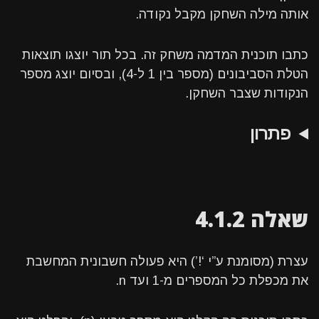
אותה מילה השחקן מקבל נקודה.
כתבו תוכנית המדמה משחק זה. בכל תור יוצגו תוצאות
הטלת הסביבונים (מספר בין 1 ל-4), ובסיום יוצג מספר
הנקודות שצבר השחקן.
פתרון
שאלה 4.1.2
עצרת (מסומנת ע”י ‘!’) היא פעולה חשבונית המחשבת
את מכפלת כל המספרים מ-1 ועד n.