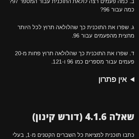
ב. כמה פעמים רצה לולאת התוכנית עבור המספר 97?
כמה עבור 96?
ג. שפרו את התוכנית כך שהלולאה תרוץ לכל היותר
מחצית מהפעמים עבור 96.
ד. שפרו את התוכנית כך שהלולאה תרוץ פחות מ-20
פעמים עבור מספרים כמו 96 ו-121.
אין פתרון
שאלה 4.1.6 (דורש קינון)
כתבו תוכנית למציאת כל השברים הקטנים מ-1, בעלי