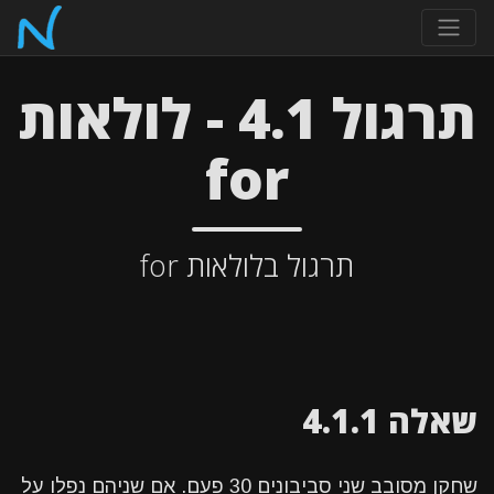
תרגול 4.1 - לולאות
for
תרגול בלולאות for
שאלה 4.1.1
שחקן מסובב שני סביבונים 30 פעם. אם שניהם נפלו על