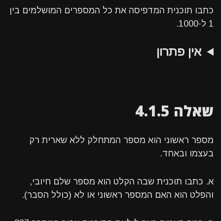
כתבו תוכנית המדפיסה את כל המספרים המושלמים בין
1 ל-1000.
אין פתרון
שאלה 4.1.5
מספר ראשוני הוא מספר המתחלק ללא שארית רק
בעצמו ובאחד.
א. כתבו תוכנית שבה הקלט הוא מספר שלם חיובי,
והפלט הוא האם המספר ראשוני או לא (כולל הסבר).