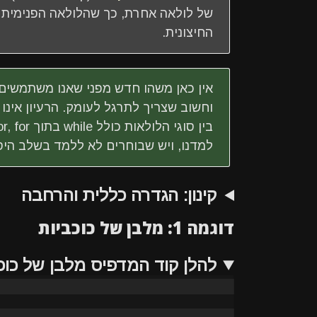
של לולאה אחרת, כך שהלולאה הפנימית
החיצונית.
אין כאן משהו חדש מפני שאנו משתמשים 
למדנו, ויש שבוחרים לא ללמד בשלב היס
קינון: הגדרה כללית והרחבה
דוגמה 1: מלבן של כוכביות
להלן קוד המדפיס מלבן של כוכביות