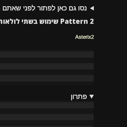
נסו גם כאן לפתור לפני שאתם 
Pattern 2 שימוש בשתי לולאות פנימיות
Asterix2
פתרון