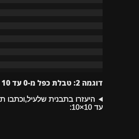
דוגמה 2: טבלת כפל מ-0 עד 10
עד 10×10: