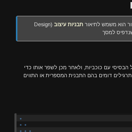
תבניות עיצוב
(Design
דפיס למסך
 להתחיל בתרגול הבסיסי עם כוכביות, ולאחר מכן לשפר אותו כדי
 תרגילים דומים בהם התבנית המספרית או התווים
*

* *

* * *
