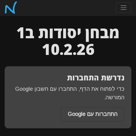
מבחן יסודות ב1
10.2.26
נדרשת התחברות
כדי לפתוח את הדף, התחברו עם חשבון Google
המורשה.
התחברות עם Google