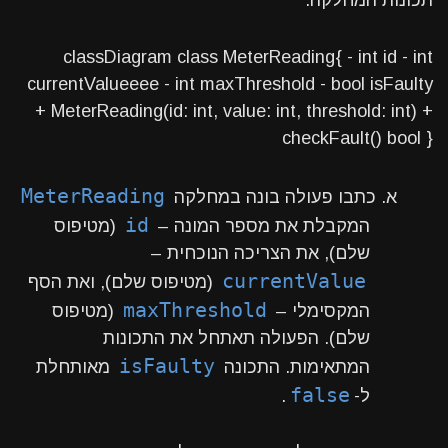
תכונות המחלקה.
classDiagram class MeterReading{ - int id - int
currentValueeee - int maxThreshold - bool isFaulty
+ MeterReading(id: int, value: int, threshold: int) +
checkFault() bool }
MeterReading
א. כתבו פעולה בונה במחלקה
id
המקבלת את מספר המונה –
(מטיפוס
שלם), את הצריכה הנוכחית –
currentValue
(מטיפוס שלם), ואת הסף
maxThreshold
המקסימלי –
(מטיפוס
שלם). הפעולה תאתחל את התכונות
isFaulty
המתאימות. התכונה
מאותחלת
false
ל-
.