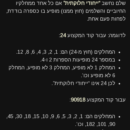
שלם נחשב
“ייחודי חלוקתית”
אם כל אחד ממחלקיו
החיוביים והשלמים (חוץ ממנו) מופיע בו כספרה בודדת,
לפחות פעם אחת.
לדוגמה: עבור קוד המקצוע
24
:
המחלקים (חוץ מ-24) הם: 1, 2, 3, 4, 6, 8, 12.
במספר 24 מופיעות הספרות 2 ו-4.
המחלק 1 לא מופיע, המחלק 3 לא מופיע, המחלק
6 לא מופיע וכו’.
לכן 24 אינו “ייחודי חלוקתית”.
עבור קוד המקצוע
90918
:
המחלקים הם: 1, 2, 3, 5, 6, 9, 10, 15, 18, 30, 45,
90, 101, 182, וכו’.