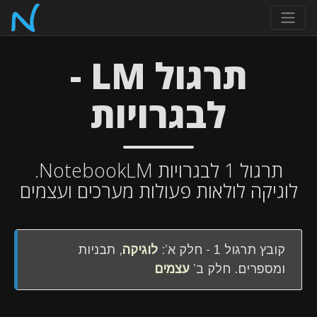
תרגול LM -
לבגרויות
תרגול 1 לבגרויות NotebookLM.
לוגיקה לולאות פעולות מערכים ועצמים
קובץ תרגול 1 - חלק א’:
לוגיקה
, תבניות
ומספרים. חלק ב’
עצמים