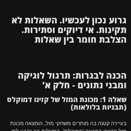
גרוע נכון לעכשיו. השאלות לא
תקינות. אי דיוקים וסתירות.
הצלבת חומר בין שאלות
הכנה לבגרות: תרגול לוגיקה
ומבני נתונים - חלק א’
שאלה 1: מכונת המזל של קזינו דמוקלס
(תבניות בלולאות)
בעיירה קטנה בה מותרים משחקי מזל, הומצאה מכונת