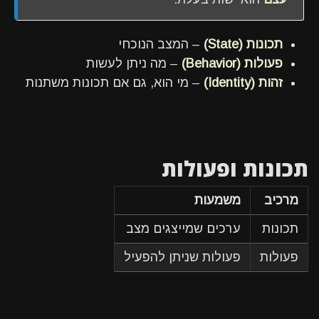
תכונות (State)
– המצב הנוכחי
פעולות (Behavior)
– מה ניתן לעשות
זהות (Identity)
– מי הוא, גם אם תכונות משתנות
תכונות ופעולות
מרכיב
משמעות
תכונות
ערכים שמייצגים מצב
פעולות
פעולות שניתן להפעיל