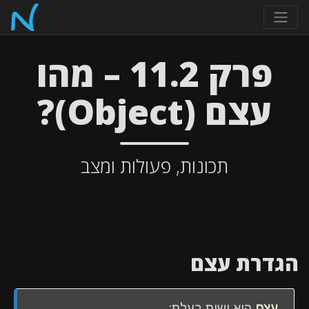
פרק 11.2 – מהו
עצם (Object)?
תכונות, פעולות ומצב
הגדרת עצם
עצם
הוא ישות בעלת: