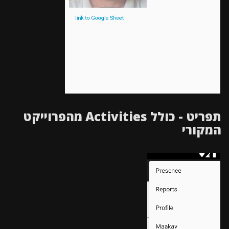
תפריט - כולל Activities מהפרוייקט
המקורי