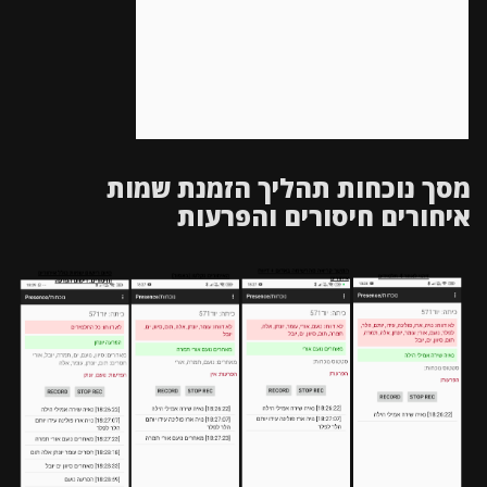
מסך נוכחות תהליך הזמנת שמות
איחורים חיסורים והפרעות