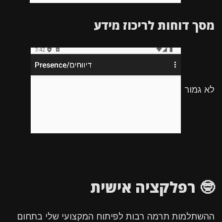
מסך דוחות לריכוז מידע
לא גמור
🤓 רפלקציה אישית
ההשתלמות תרמה רבות לפיתוח המקצועי שלי בתחום