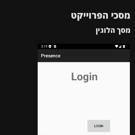
מסכי הפרוייקט
מסך הלוגין