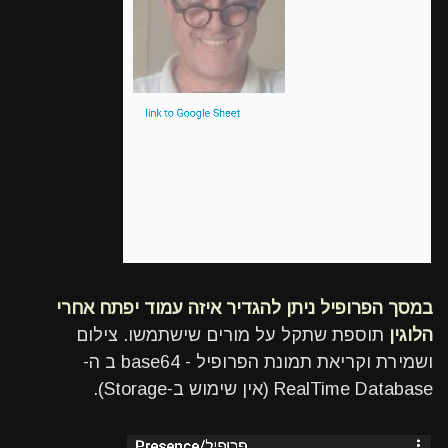
במסך הפרופיל ניתן להגדיר איזה עמוד יפתח אחרי
הלוגין
תוספת שתקל על מורים שישתמשו. צילום
ושמירת וקריאת תמונת הפרופיל - base64 ב ה-
RealTime Database (אין שימוש ב-Storage).