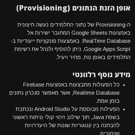
אופן הזנת הנתונים (Provisioning)
ה-Provisioning של נתוני התלמידים נעשה חיצונית
באמצעות Google Sheets המחובר ישירות אל
RealTime Database. באמצעות פונקציות ייעודיות ב-
Google Apps Script, ניתן להוסיף ולנהל את רשימת
התלמידים באופן נוח, מהיר ויעיל.
מידע נוסף רלוונטי
כל הפעולות מתבצעות באמצעות Firebase
Realtime Database, אשר מאפשר סנכרון נתונים
בזמן אמת.
הפעילות מבוססת על Android Studio ונכתבת
בשפת Java, תוך שילוב זיהוי קולי וניתוח ראשוני
להבחנה בין קטגוריות שונות של היעדרויות
ואיחורים.