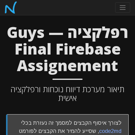
רפלקציה — Guys
Final Firebase
Assignement
תיאור מערכת דיווח נוכחות ורפלקציה
אישית
לצורך איסוף הקבצים למסמך זה נעזרת בכלי
code2md
, שסייע להמיר את הקבצים לפורמט