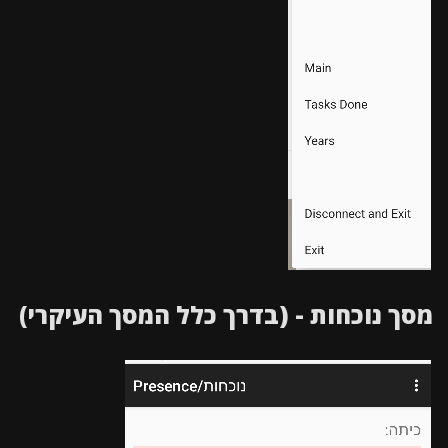
מסך נוכחות - (בדרך כלל המסך העיקרי)