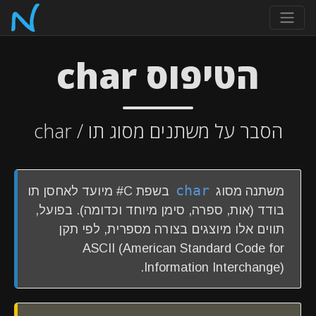
הטיפוס char
הסבר על משתנים מסוג תו / char
char
משתנה מסוג
בשפת C# מיועד לאחסן תו
בודד (אות, ספרה, סימן מיוחד וכדומה). בפועל,
תווים אלו מיוצגים בצורה מספרית, לפי תקן
ASCII (American Standard Code for
Information Interchange).