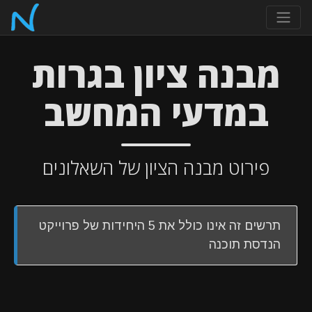
מבנה ציון בגרות
במדעי המחשב
פירוט מבנה הציון של השאלונים
תרשים זה אינו כולל את 5 היחידות של פרוייקט
הנדסת תוכנה