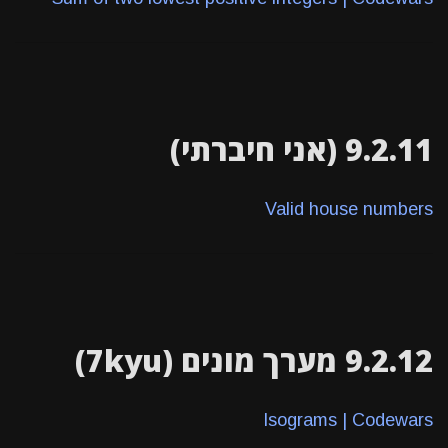
9.2.11 (אני חיברתי)
Valid house numbers
9.2.12 מערך מונים (7kyu)
Isograms | Codewars