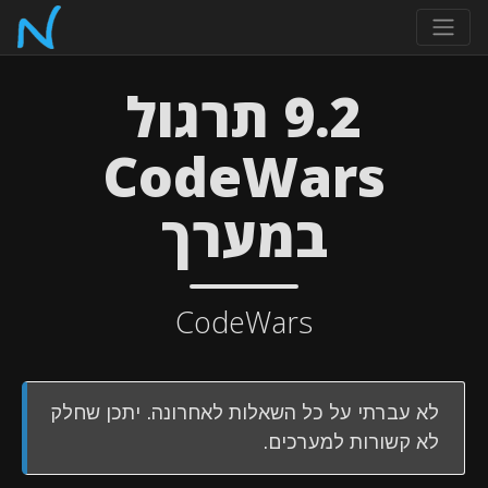
9.2 תרגול
CodeWars
במערך
CodeWars
לא עברתי על כל השאלות לאחרונה. יתכן שחלק
לא קשורות למערכים.